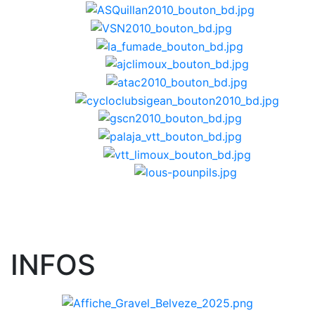
INFOS