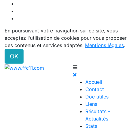
En poursuivant votre navigation sur ce site, vous
acceptez l'utilisation de cookies pour vous proposer
des contenus et services adaptés.
Mentions légales
.
OK
Accueil
Contact
Doc utiles
Liens
Résultats -
Actualités
Stats