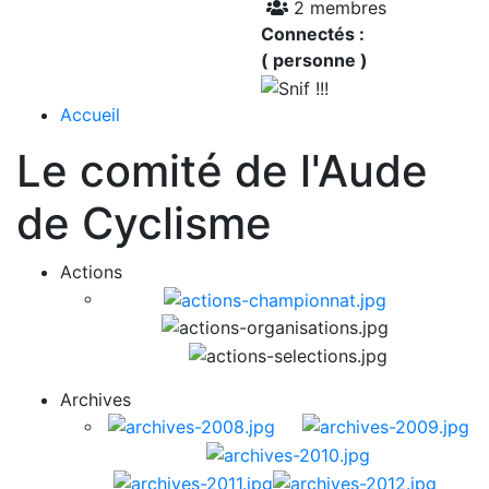
2 membres
Connectés :
( personne )
Accueil
Le comité de l'Aude
de Cyclisme
Actions
Archives