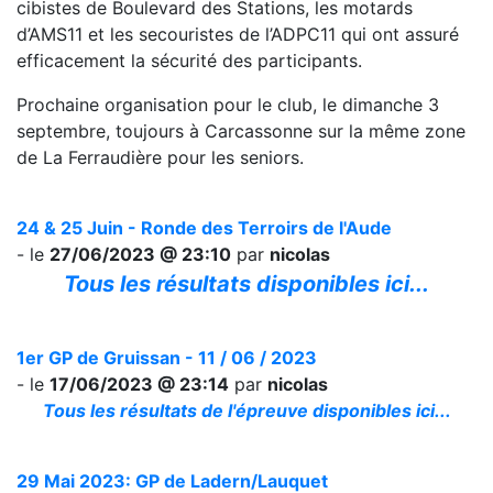
cibistes de Boulevard des Stations, les motards
d’AMS11 et les secouristes de l’ADPC11 qui ont assuré
efficacement la sécurité des participants.
Prochaine organisation pour le club, le dimanche 3
septembre, toujours à Carcassonne sur la même zone
de La Ferraudière pour les seniors.
24 & 25 Juin - Ronde des Terroirs de l'Aude
- le
27/06/2023 @ 23:10
par
nicolas
Tous les résultats disponibles ici...
1er GP de Gruissan - 11 / 06 / 2023
- le
17/06/2023 @ 23:14
par
nicolas
Tous les résultats de l'épreuve disponibles ici...
29 Mai 2023: GP de Ladern/Lauquet