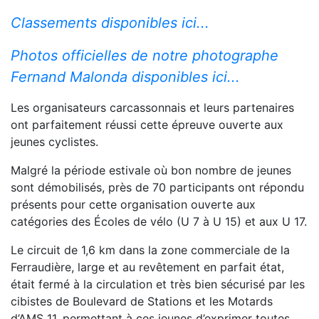
Classements disponibles ici...
Photos officielles de notre photographe
Fernand Malonda disponibles ici...
Les organisateurs carcassonnais et leurs partenaires
ont parfaitement réussi cette épreuve ouverte aux
jeunes cyclistes.
Malgré la période estivale où bon nombre de jeunes
sont démobilisés, près de 70 participants ont répondu
présents pour cette organisation ouverte aux
catégories des Écoles de vélo (U 7 à U 15) et aux U 17.
Le circuit de 1,6 km dans la zone commerciale de la
Ferraudière, large et au revêtement en parfait état,
était fermé à la circulation et très bien sécurisé par les
cibistes de Boulevard de Stations et les Motards
d’AMS 11, permettant à ces jeunes d’exprimer toutes