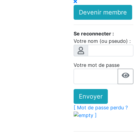
Devenir membre
Se reconnecter :
Votre nom (ou pseudo) :
Votre mot de passe
Envoyer
[ Mot de passe perdu ?
]