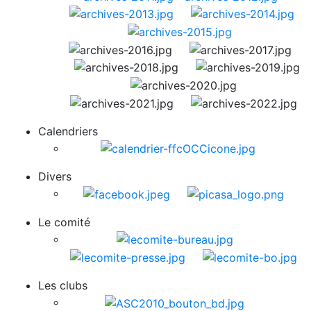
Calendriers
Divers
Le comité
Les clubs