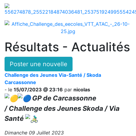
Résultats - Actualités
Poster une nouvelle
Challenge des Jeunes Via-Santé / Skoda
Carcassonne
- le
15/07/2023 @ 23:16
par
nicolas
GP de Carcassonne
/ Challenge des Jeunes Skoda / Via
Santé
Dimanche 09 Juillet 2023