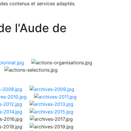
 des contenus et services adaptés.
de l'Aude de