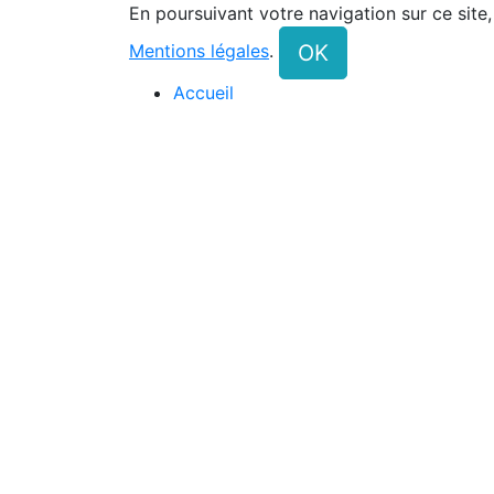
En poursuivant votre navigation sur ce site
OK
Mentions légales
.
Accueil