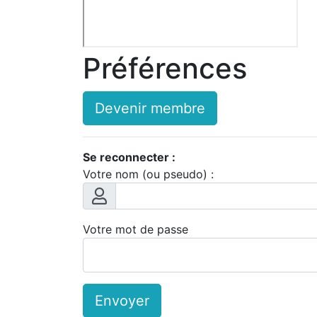
Préférences
Devenir membre
Se reconnecter :
Votre nom (ou pseudo) :
Votre mot de passe
Envoyer