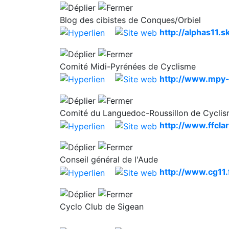
Blog des cibistes de Conques/Orbiel
http://alphas11.
Comité Midi-Pyrénées de Cyclisme
http://www.mpy-
Comité du Languedoc-Roussillon de Cycli
http://www.ffcla
Conseil général de l'Aude
http://www.cg11.
Cyclo Club de Sigean