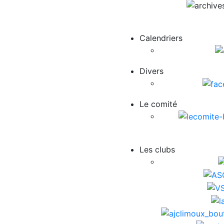
Calendriers
Divers
Le comité
Les clubs