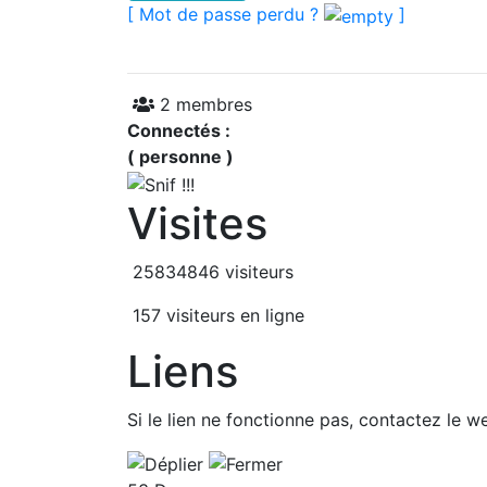
[ Mot de passe perdu ?
]
2 membres
Connectés :
( personne )
Visites
25834846 visiteurs
157 visiteurs en ligne
Liens
Si le lien ne fonctionne pas, contactez le w