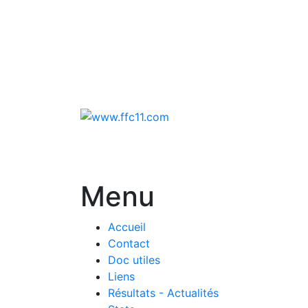
Menu
Accueil
Contact
Doc utiles
Liens
Résultats - Actualités