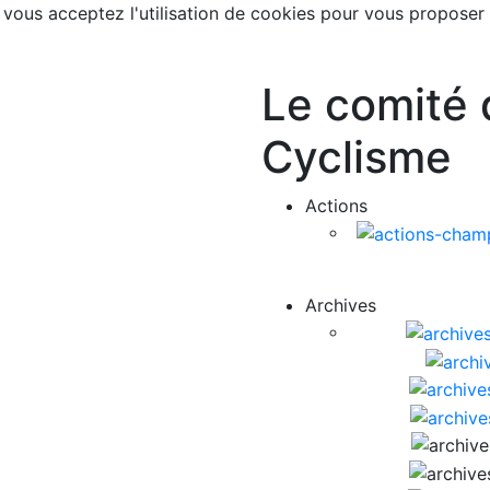
, vous acceptez l'utilisation de cookies pour vous proposer
Le comité 
Cyclisme
Actions
Archives