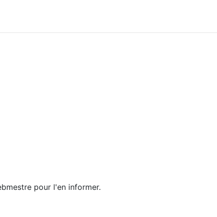
ebmestre pour l'en informer.