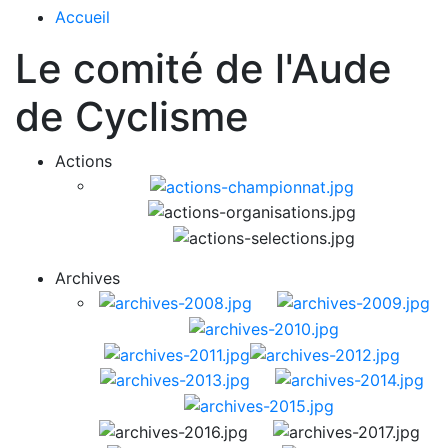
Accueil
Le comité de l'Aude
de Cyclisme
Actions
Archives