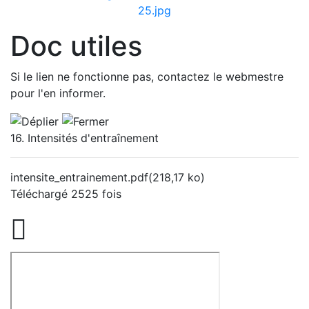
Doc utiles
Si le lien ne fonctionne pas, contactez le webmestre
pour l'en informer.
16. Intensités d'entraînement
intensite_entrainement.pdf
(218,17 ko)
Téléchargé 2525 fois
