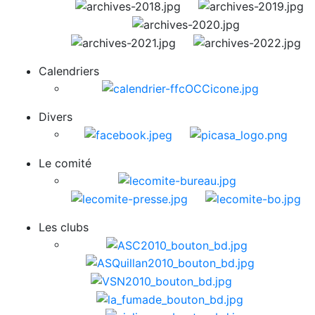
Calendriers
Divers
Le comité
Les clubs