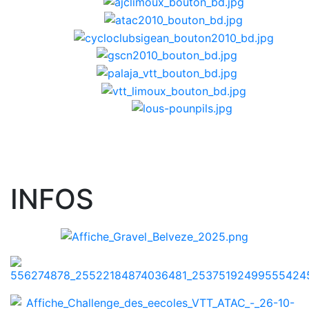
INFOS