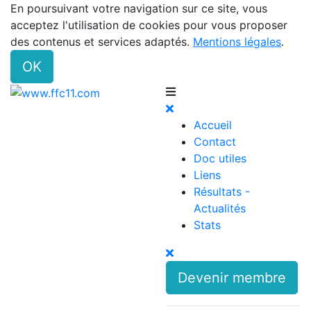
En poursuivant votre navigation sur ce site, vous
acceptez l'utilisation de cookies pour vous proposer
des contenus et services adaptés.
Mentions légales
.
OK
Accueil
Contact
Doc utiles
Liens
Résultats -
Actualités
Stats
Devenir membre