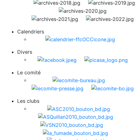
Calendriers
Divers
Le comité
Les clubs