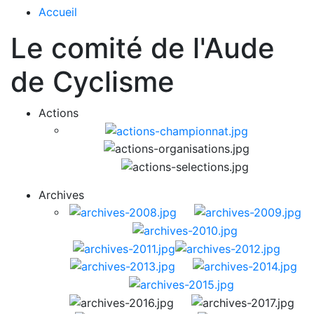
Accueil
Le comité de l'Aude
de Cyclisme
Actions
Archives