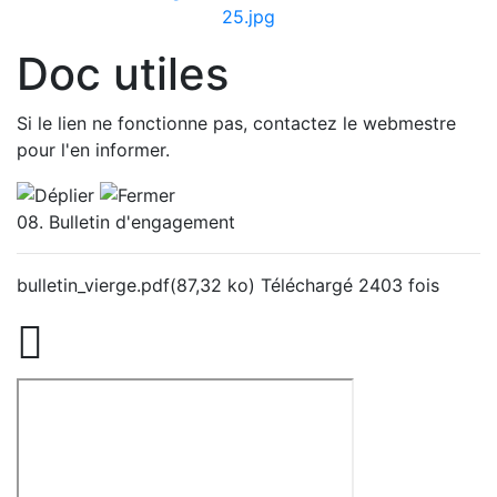
Doc utiles
Si le lien ne fonctionne pas, contactez le webmestre
pour l'en informer.
08. Bulletin d'engagement
bulletin_vierge.pdf
(87,32 ko)
Téléchargé 2403 fois
