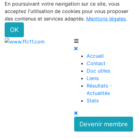
En poursuivant votre navigation sur ce site, vous
acceptez l'utilisation de cookies pour vous proposer
des contenus et services adaptés.
Mentions légales
.
OK
Accueil
Contact
Doc utiles
Liens
Résultats -
Actualités
Stats
Devenir membre