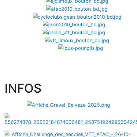
INFOS