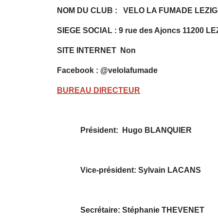
NOM DU CLUB : VELO LA FUMADE LEZI
SIEGE SOCIAL : 9 rue des Ajoncs 11200
SITE INTERNET Non
Facebook : @velolafumade
BUREAU DIRECTEUR
Président: Hugo BLANQUIER
Vice-président: Sylvain LACANS
Secrétaire: Stéphanie THEVENET