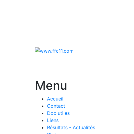
Menu
Accueil
Contact
Doc utiles
Liens
Résultats - Actualités