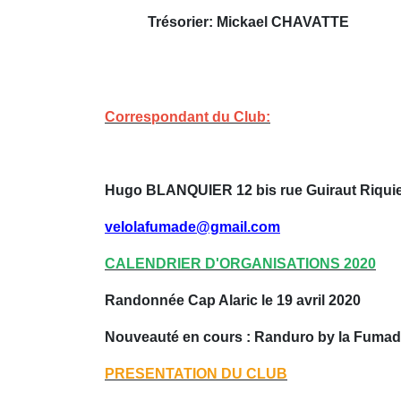
Trésorier: Mickael CHAVATTE
Correspondant du Club:
Hugo BLANQUIER 12 bis rue Guiraut Riqui
velolafumade@gmail.com
CALENDRIER D'ORGANISATIONS 2020
Randonnée Cap Alaric le 19 avril 2020
Nouveauté en cours : Randuro by la Fumad
PRESENTATION DU CLUB