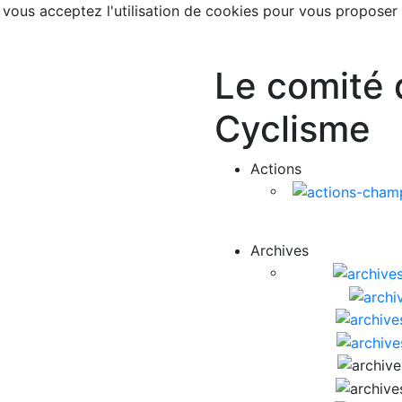
, vous acceptez l'utilisation de cookies pour vous proposer
Le comité 
Cyclisme
Actions
Archives