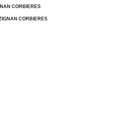
GNAN CORBIERES
 LEZIGNAN CORBIERES