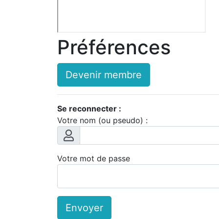
Préférences
Devenir membre
Se reconnecter :
Votre nom (ou pseudo) :
Votre mot de passe
Envoyer