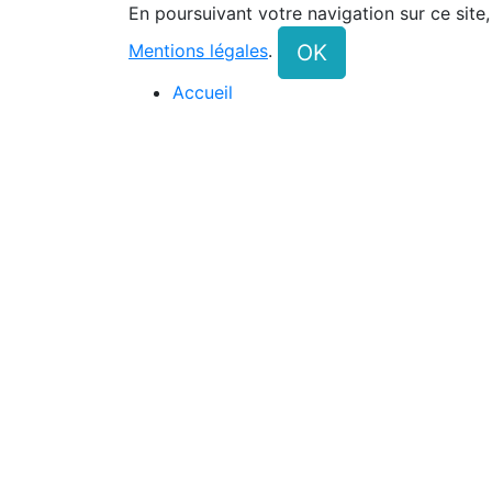
En poursuivant votre navigation sur ce site
OK
Mentions légales
.
Accueil