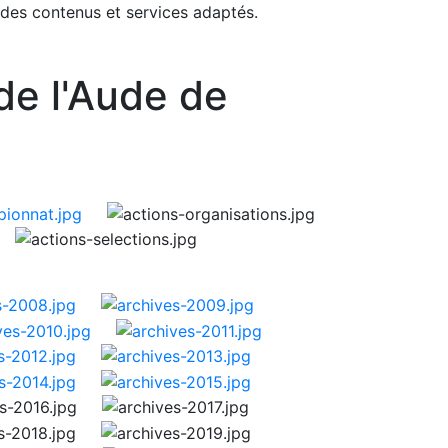
 des contenus et services adaptés.
de l'Aude de