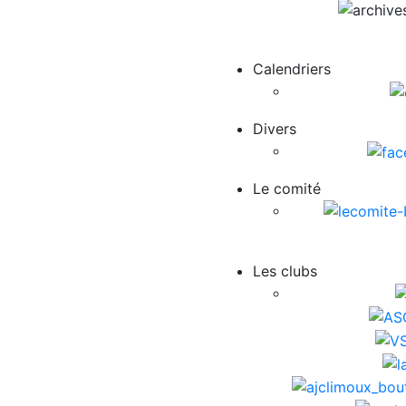
Calendriers
Divers
Le comité
Les clubs