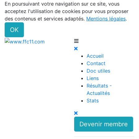
En poursuivant votre navigation sur ce site, vous
acceptez l'utilisation de cookies pour vous proposer
des contenus et services adaptés.
Mentions légales
.
OK
Accueil
Contact
Doc utiles
Liens
Résultats -
Actualités
Stats
Devenir membre