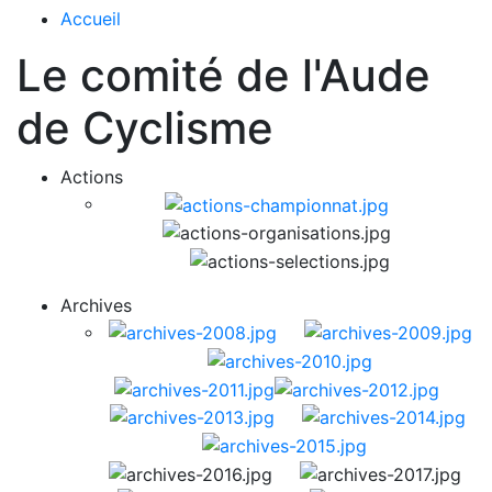
Accueil
Le comité de l'Aude
de Cyclisme
Actions
Archives