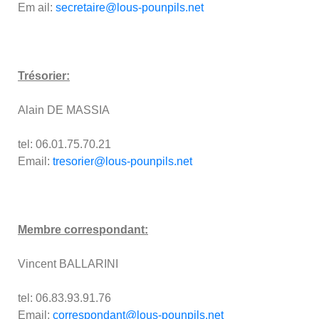
Em ail:
secretaire@lous-pounpils.net
Trésorier:
Alain DE MASSIA
tel: 06.01.75.70.21
Email:
tresorier@lous-pounpils.net
Membre correspondant:
Vincent BALLARINI
tel: 06.83.93.91.76
Email:
correspondant@lous-pounpils.net