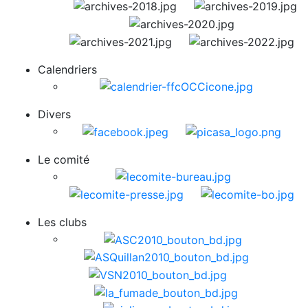
Calendriers
Divers
Le comité
Les clubs