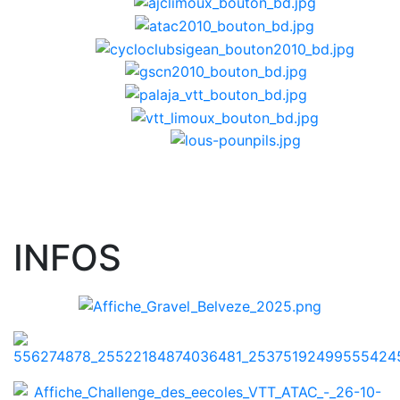
INFOS