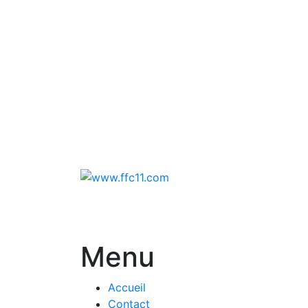
Menu
Accueil
Contact