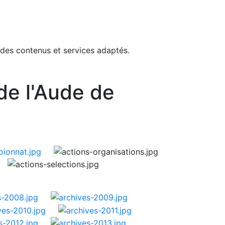
 des contenus et services adaptés.
de l'Aude de