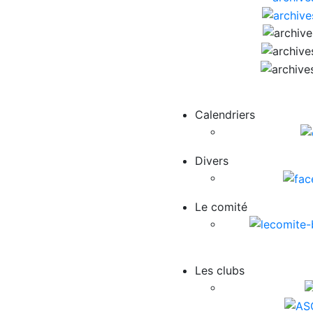
Calendriers
Divers
Le comité
Les clubs