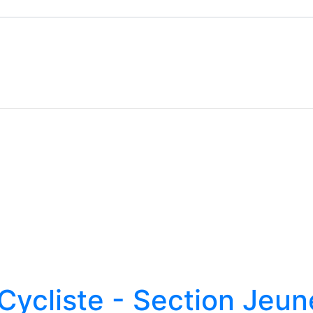
ycliste - Section Jeun