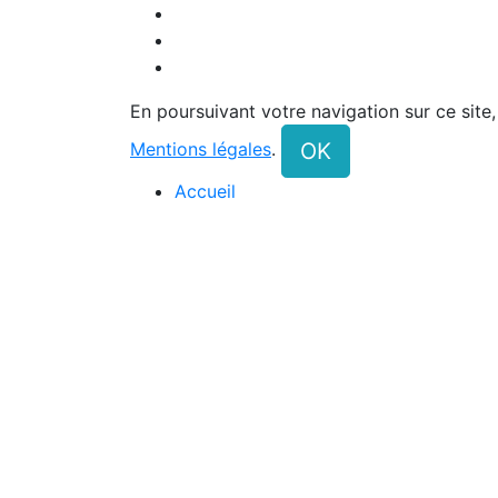
En poursuivant votre navigation sur ce site
OK
Mentions légales
.
Accueil