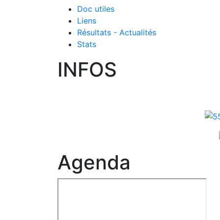
Doc utiles
Liens
Résultats - Actualités
Stats
INFOS
Agenda