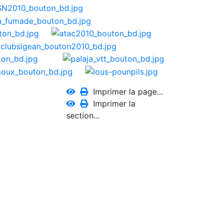
Imprimer la page...
Imprimer la
section...