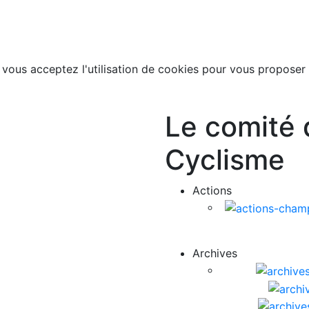
, vous acceptez l'utilisation de cookies pour vous proposer
Le comité 
Cyclisme
Actions
Archives