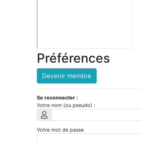
Préférences
Devenir membre
Se reconnecter :
Votre nom (ou pseudo) :
Votre mot de passe