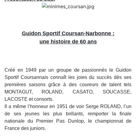
Guidon Sportif Coursan-Narbonne :
une histoire de 60 ans
Créé en 1949 par un groupe de passionnés le Guidon
Sportif Coursannais connaît les joies du succès dès ses
premières saisons grâce à des coureurs de talent tels
MONTAGUT, ROLAND, CASATO, SOUCASSE,
LACOSTE et consorts.
Il a même l’honneur en 1951 de voir Serge ROLAND, l’un
de ses jeunes les plus brillants, remporter la finale
nationale du Premier Pas Dunlop, le championnat de
France des juniors.