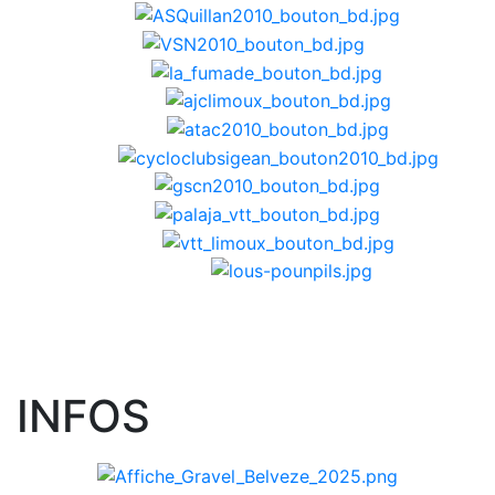
INFOS