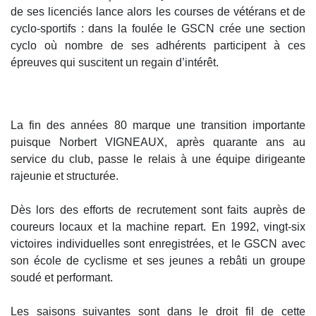
de ses licenciés lance alors les courses de vétérans et de
cyclo-sportifs : dans la foulée le GSCN crée une section
cyclo où nombre de ses adhérents participent à ces
épreuves qui suscitent un regain d’intérêt.
La fin des années 80 marque une transition importante
puisque Norbert VIGNEAUX, après quarante ans au
service du club, passe le relais à une équipe dirigeante
rajeunie et structurée.
Dès lors des efforts de recrutement sont faits auprès de
coureurs locaux et la machine repart. En 1992, vingt-six
victoires individuelles sont enregistrées, et le GSCN avec
son école de cyclisme et ses jeunes a rebâti un groupe
soudé et performant.
Les saisons suivantes sont dans le droit fil de cette