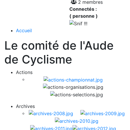
2 membres
Connectés :
( personne )
Accueil
Le comité de l'Aude
de Cyclisme
Actions
Archives