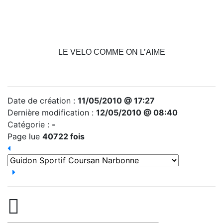
LE VELO COMME ON L’AIME
Date de création :
11/05/2010 @ 17:27
Dernière modification :
12/05/2010 @ 08:40
Catégorie :
-
Page lue
40722 fois
