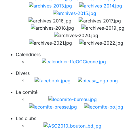
Calendriers
Divers
Le comité
Les clubs