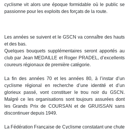
cyclisme vit alors une époque formidable où le public se
passionne pour les exploits des forçats de la route.
Les années se suivent et le GSCN va connaître des hauts
et des bas.
Quelques bouquets supplémentaires seront apportés au
club par Jean MEDAILLE et Roger PRADEL, d’excellents
coureurs régionaux de première catégorie.
La fin des années 70 et les années 80, à l’instar d’un
cyclisme régional en recherche d’une identité et d’un
glorieux passé, vont constituer le trou noir du GSCN.
Malgré ce les organisations sont toujours assurées dont
les Grands Prix de COURSAN et de GRUISSAN sans
discontinuer depuis 1949.
La Fédération Française de Cyclisme constatant une chute