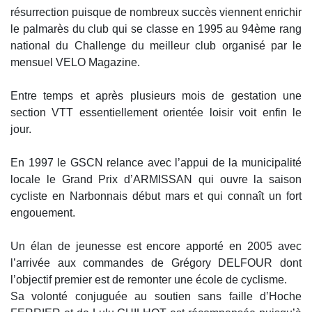
résurrection puisque de nombreux succès viennent enrichir
le palmarès du club qui se classe en 1995 au 94ème rang
national du Challenge du meilleur club organisé par le
mensuel VELO Magazine.
Entre temps et après plusieurs mois de gestation une
section VTT essentiellement orientée loisir voit enfin le
jour.
En 1997 le GSCN relance avec l’appui de la municipalité
locale le Grand Prix d’ARMISSAN qui ouvre la saison
cycliste en Narbonnais début mars et qui connaît un fort
engouement.
Un élan de jeunesse est encore apporté en 2005 avec
l’arrivée aux commandes de Grégory DELFOUR dont
l’objectif premier est de remonter une école de cyclisme.
Sa volonté conjuguée au soutien sans faille d’Hoche