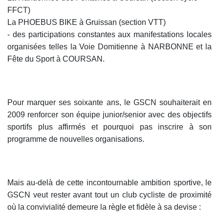
FFCT)
La PHOEBUS BIKE à Gruissan (section VTT)
- des participations constantes aux manifestations locales
organisées telles la Voie Domitienne à NARBONNE et la
Fête du Sport à COURSAN.
Pour marquer ses soixante ans, le GSCN souhaiterait en
2009 renforcer son équipe junior/senior avec des objectifs
sportifs plus affirmés et pourquoi pas inscrire à son
programme de nouvelles organisations.
Mais au-delà de cette incontournable ambition sportive, le
GSCN veut rester avant tout un club cycliste de proximité
où la convivialité demeure la règle et fidèle à sa devise :