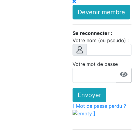
Devenir membre
Se reconnecter :
Votre nom (ou pseudo) :
Votre mot de passe
Envoyer
[ Mot de passe perdu ?
]