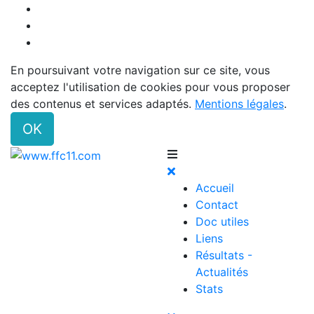
En poursuivant votre navigation sur ce site, vous
acceptez l'utilisation de cookies pour vous proposer
des contenus et services adaptés.
Mentions légales
.
OK
Accueil
Contact
Doc utiles
Liens
Résultats -
Actualités
Stats