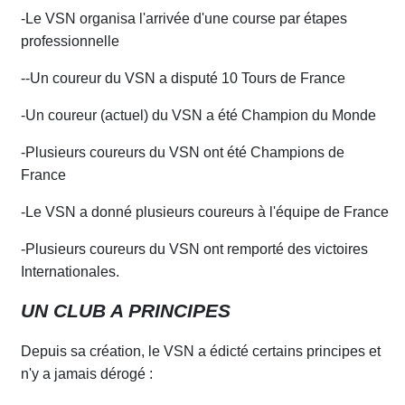
-Le VSN organisa l'arrivée d'une
c
ourse par étapes
professionnelle
--Un coureur du VSN a disputé 10 Tours de France
-Un coureur (actuel) du VSN a été Champion du Monde
-Plusieurs coureurs du VSN ont été Champions de
France
-Le VSN a donné plusieurs coureurs à l'équipe de France
-Plusieurs coureurs du VSN ont remporté des victoires
Internationales.
UN CLUB A PRINCIPES
Depuis sa création, le VSN a édicté cer
t
ains principes et
n'y a jamais dérogé :