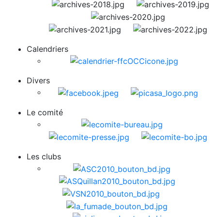
Calendriers
Divers
Le comité
Les clubs