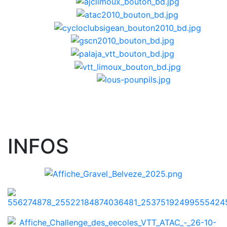
INFOS