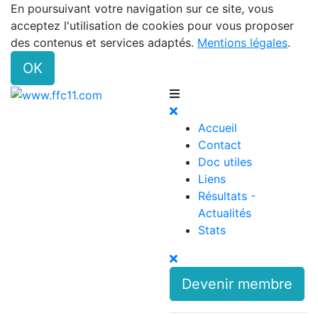
En poursuivant votre navigation sur ce site, vous
acceptez l'utilisation de cookies pour vous proposer
des contenus et services adaptés.
Mentions légales
.
OK
Accueil
Contact
Doc utiles
Liens
Résultats -
Actualités
Stats
Devenir membre