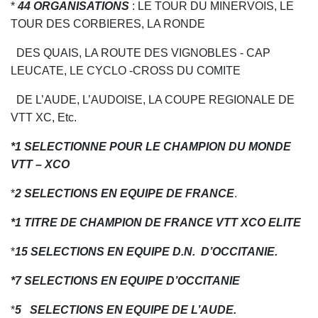
*
44 ORGANISATIONS
: LE TOUR DU MINERVOIS, LE
TOUR DES CORBIERES, LA RONDE
DES QUAIS, LA ROUTE DES VIGNOBLES - CAP
LEUCATE, LE CYCLO -CROSS DU COMITE
DE L’AUDE, L’AUDOISE, LA COUPE REGIONALE DE
VTT XC, Etc.
*1 SELECTIONNE POUR LE CHAMPION DU MONDE
VTT – XCO
*
2 SELECTIONS EN EQUIPE DE FRANCE
.
*1 TITRE DE CHAMPION DE FRANCE VTT XCO ELITE
*
15 SELECTIONS EN EQUIPE D.N. D’OCCITANIE.
*7 SELECTIONS EN EQUIPE D’OCCITANIE
*
5 SELECTIONS EN EQUIPE DE L’AUDE.