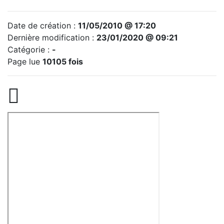
Date de création :
11/05/2010 @ 17:20
Dernière modification :
23/01/2020 @ 09:21
Catégorie :
-
Page lue
10105 fois
