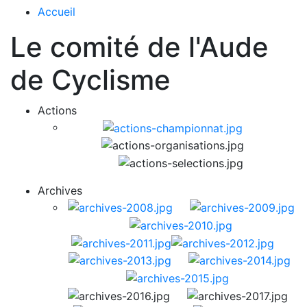
Accueil
Le comité de l'Aude
de Cyclisme
Actions
Archives